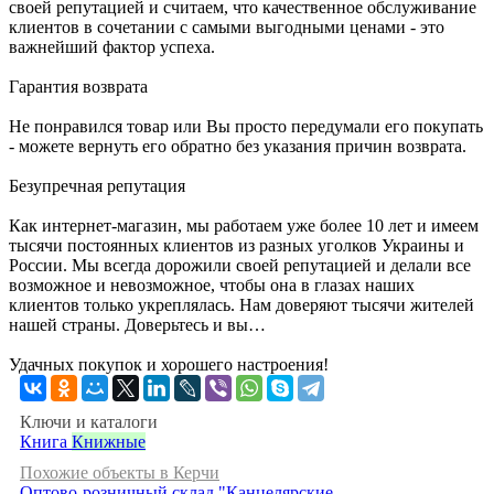
своей репутацией и считаем, что качественное обслуживание
клиентов в сочетании с самыми выгодными ценами - это
важнейший фактор успеха.
Гарантия возврата
Не понравился товар или Вы просто передумали его покупать
- можете вернуть его обратно без указания причин возврата.
Безупречная репутация
Как интернет-магазин, мы работаем уже более 10 лет и имеем
тысячи постоянных клиентов из разных уголков Украины и
России. Мы всегда дорожили своей репутацией и делали все
возможное и невозможное, чтобы она в глазах наших
клиентов только укреплялась. Нам доверяют тысячи жителей
нашей страны. Доверьтесь и вы…
Удачных покупок и хорошего настроения!
Ключи и каталоги
Книга
Книжные
Похожие объекты в Керчи
Оптово-розничный склад "Канцелярские