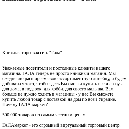
Книжная торговая сеть "Гала"
Уважаемые посетители и постоянные клиенты нашего
магазина. ГАЛА теперь не просто книжный магазин. Мы
ежедневно расширяем свою ассортиментную линейку, и будем
добиваться того, чтобы здесь Вы смогли купить все и сразу -
для дома, в подарок, для хобби, для своего малыша. Вам
больше не нужно ходить в магазины - у нас Вы сможете
купить любой товар с доставкой на дом по всей Украине.
Почему ГАЛА-маркет?
500 000 товаров по самым честным ценам
ГАЛАмаркет - это огромный виртуальный торговый центр,