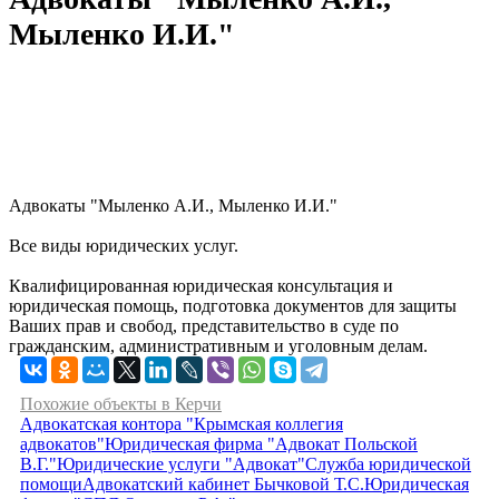
Мыленко И.И."
Адвокаты "Мыленко А.И., Мыленко И.И."
Все виды юридических услуг.
Квалифицированная юридическая консультация и
юридическая помощь, подготовка документов для защиты
Ваших прав и свобод, представительство в суде по
гражданским, административным и уголовным делам.
Похожие объекты в Керчи
Адвокатская контора "Крымская коллегия
адвокатов"
Юридическая фирма "Адвокат Польской
В.Г."
Юридические услуги "Адвокат"
Служба юридической
помощи
Адвокатский кабинет Бычковой Т.С.
Юридическая