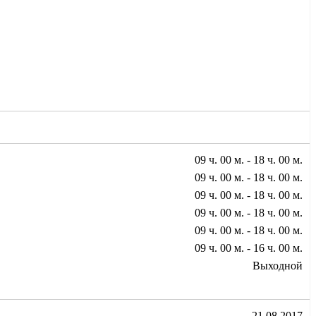
09 ч. 00 м. - 18 ч. 00 м.
09 ч. 00 м. - 18 ч. 00 м.
09 ч. 00 м. - 18 ч. 00 м.
09 ч. 00 м. - 18 ч. 00 м.
09 ч. 00 м. - 18 ч. 00 м.
09 ч. 00 м. - 16 ч. 00 м.
Выходной
21.08.2017