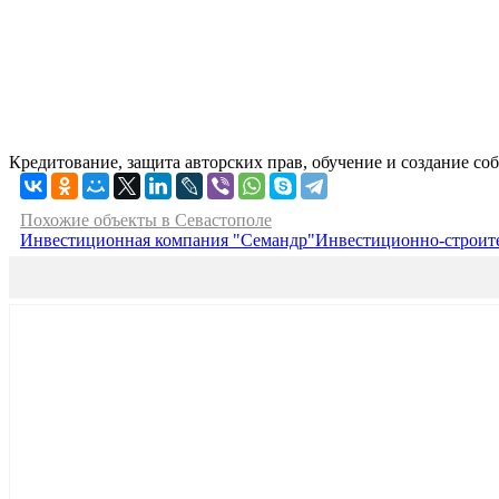
Кредитование, защита авторских прав, обучение и создание с
Похожие объекты в Севастополе
Инвестиционная компания "Семандр"
Инвестиционно-строите