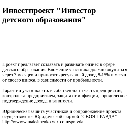
Инвестпроект "Инвестор
детского образования"
Проект предлагает создавать и развивать бизнес в сфере
детского образования. Вложение участника должно окупиться
через 7 месяцев и приносить регулярный доход 8-15% в месяц
от своего взноса, в зависимости от прибыльности.
Гарантии уастника это: в собственности часть предприятия,
контроль за предприятием, защита от инфляции, юридическое
подтверждение дохода и занятости.
Юридическая защита участников и сопровождение проекта
осуществляется Юридической фирмой "СВОЯ ПРАВДА"
http://wwww.maksimenko.wix.com/spravda