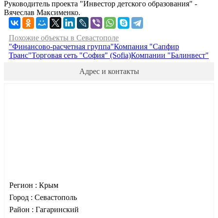
Руководитель проекта "Инвестор детского образования" -
Вячеслав Максименко.
Похожие объекты в Севастополе
"Финансово-расчетная группа"
Компания "Сапфир
Транс"
Торговая сеть "София" (Sofia)
Компании "Балинвест"
Адрес и контакты
Регион :
Крым
Город :
Севастополь
Район :
Гагаринский