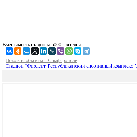
Вместимость стадиона 5000 зрителей.
Похожие объекты в Симферополе
Стадион "Фиолент"
Республиканский спортивный комплекс 