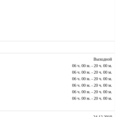
Выходной
06 ч. 00 м. - 20 ч. 00 м.
06 ч. 00 м. - 20 ч. 00 м.
06 ч. 00 м. - 20 ч. 00 м.
06 ч. 00 м. - 20 ч. 00 м.
06 ч. 00 м. - 20 ч. 00 м.
06 ч. 00 м. - 20 ч. 00 м.
24.12.2019