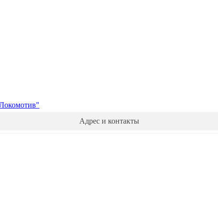
"Локомотив"
Адрес и контакты