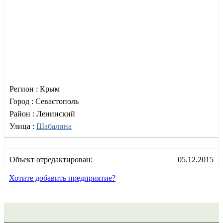
Регион :
Крым
Город :
Севастополь
Район :
Ленинский
Улица :
Шабалина
Объект отредактирован:
05.12.2015
Хотите добавить предприятие?