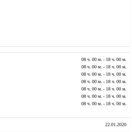
08 ч. 00 м. - 18 ч. 00 м.
08 ч. 00 м. - 18 ч. 00 м.
08 ч. 00 м. - 18 ч. 00 м.
08 ч. 00 м. - 18 ч. 00 м.
08 ч. 00 м. - 18 ч. 00 м.
08 ч. 00 м. - 18 ч. 00 м.
08 ч. 00 м. - 18 ч. 00 м.
22.01.2020