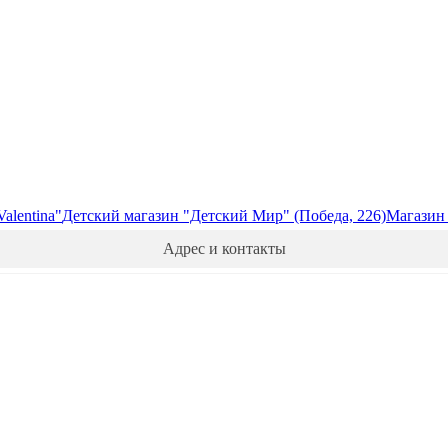
alentina"
Детский магазин "Детский Мир" (Победа, 226)
Магазин
Адрес и контакты