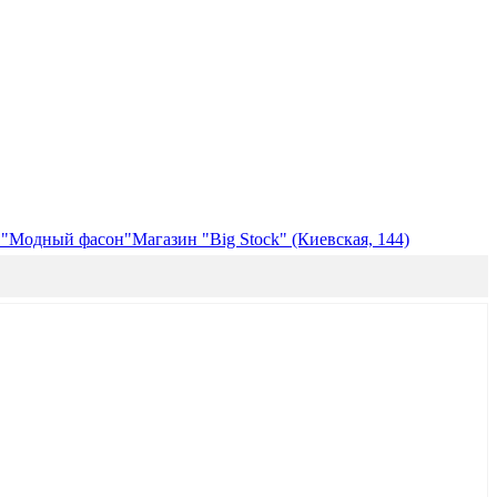
 "Модный фасон"
Магазин "Big Stock" (Киевская, 144)