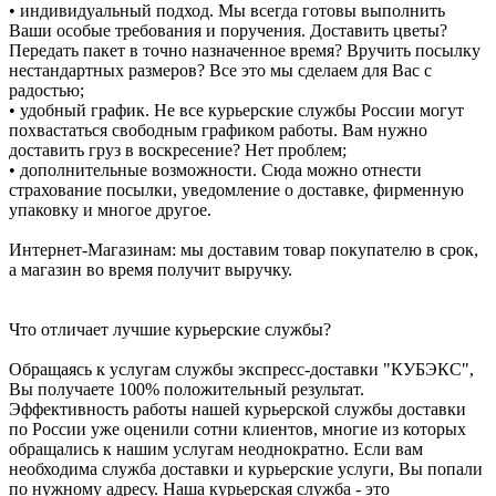
• индивидуальный подход. Мы всегда готовы выполнить
Ваши особые требования и поручения. Доставить цветы?
Передать пакет в точно назначенное время? Вручить посылку
нестандартных размеров? Все это мы сделаем для Вас с
радостью;
• удобный график. Не все курьерские службы России могут
похвастаться свободным графиком работы. Вам нужно
доставить груз в воскресение? Нет проблем;
• дополнительные возможности. Сюда можно отнести
страхование посылки, уведомление о доставке, фирменную
упаковку и многое другое.
Интернет-Магазинам: мы доставим товар покупателю в срок,
а магазин во время получит выручку.
Что отличает лучшие курьерские службы?
Обращаясь к услугам службы экспресс-доставки "КУБЭКС",
Вы получаете 100% положительный результат.
Эффективность работы нашей курьерской службы доставки
по России уже оценили сотни клиентов, многие из которых
обращались к нашим услугам неоднократно. Если вам
необходима служба доставки и курьерские услуги, Вы попали
по нужному адресу. Наша курьерская служба - это