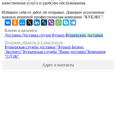
качественная услуга и удобство обслуживания.
Избавьте себя от забот об отправке. Доверьте исполнение
важных решений профессионалам компании "КУБЭКС".
Ключи и каталоги
Доставка
Доставка грузов
Курьер
Курьерские доставки
Похожие объекты в Севастополе
Курьерская служба доставки "Курьер Бизнес
Экспресс"
Курьерская служба "Ваша доставка"
Компания
"СДЭК"
Адрес и контакты