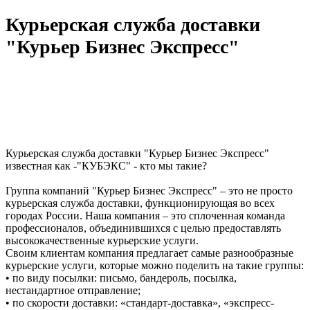
Курьерская служба доставки
"Курьер Бизнес Экспресс"
Курьерская служба доставки "Курьер Бизнес Экспресс"
известная как -"КУБЭКС" - кто мы такие?
Группа компаний "Курьер Бизнес Экспресс" – это не просто
курьерская служба доставки, функционирующая во всех
городах России. Наша компания – это сплоченная команда
профессионалов, объединившихся с целью предоставлять
высококачественные курьерские услуги.
Своим клиентам компания предлагает самые разнообразные
курьерские услуги, которые можно поделить на такие группы:
• по виду посылки: письмо, бандероль, посылка,
нестандартное отправление;
• по скорости доставки: «стандарт-доставка», «экспресс-