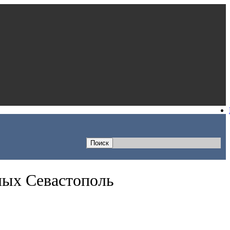
лых Севастополь