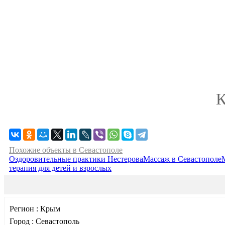
К
Похожие объекты в Севастополе
Оздоровительные практики Нестерова
Массаж в Севастополе
терапия для детей и взрослых
Регион :
Крым
Город :
Севастополь