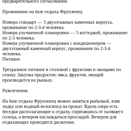
предварительного согласования.
Проживание на базе отдыха Фрунзенец.
Номера стандарт — 3 двухэтажных каменных корпуса,
проживание по 2-3-4 человека.
Номера улучшенной планировки — 5 коттеджей, проживание
по 2-3 человека.
Номера улучшенной планировки с кондиционером —
двухэтажный каменный корпус, проживание по 2-3-4
человека.
Питание.
Трехразовое питание в столовой с фруктами и овощами по
сезону. Закупка продуктов: мяса, фруктов, овощей
производится на рынках.
Развлечения.
На базе отдыха Фрунзенец можно заняться рыбалкой, взяв
лодку или водный велосипед на прокат. Вдоль озера есть
беседки располагающие к отдыху, спрятавшись от палящего
солнца, а вечером наслаждаться прохладой. Вечером для
отдыхающих проводятся дискотеки.