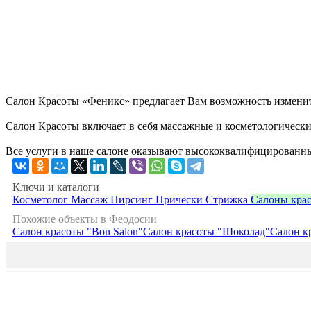
Салон Красоты «Феникс» предлагает Вам возможность изменит
Салон Красоты включает в себя массажные и косметологически
Все услуги в наше салоне оказывают высококвалифицированн
Ключи и каталоги
Косметолог
Массаж
Пирсинг
Прически
Стрижка
Салоны кра
Похожие объекты в Феодосии
Салон красоты "Bon Salon"
Салон красоты "Шоколад"
Салон к