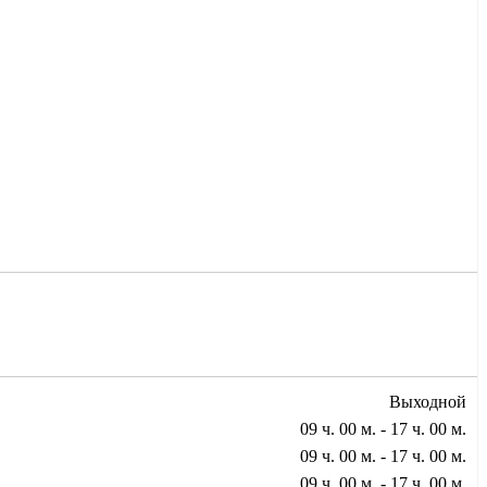
Выходной
09 ч. 00 м. - 17 ч. 00 м.
09 ч. 00 м. - 17 ч. 00 м.
09 ч. 00 м. - 17 ч. 00 м.