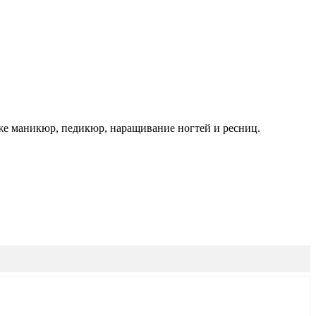
кже маникюр, педикюр, наращивание ногтей и ресниц.