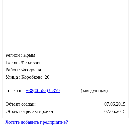
Регион :
Крым
Город :
Феодосия
Район :
Феодосия
Улица :
Коробкова, 20
Телефон :
+38(06562)35359
(заведующая)
Объект создан:
07.06.2015
Объект отредактирован:
07.06.2015
Хотите добавить предприятие?