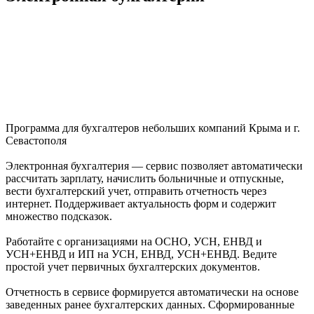
Программа для бухгалтеров небольших компаний Крыма и г.
Севастополя
Электронная бухгалтерия — сервис позволяет автоматически
рассчитать зарплату, начислить больничные и отпускные,
вести бухгалтерский учет, отправить отчетность через
интернет. Поддерживает актуальность форм и содержит
множество подсказок.
Работайте с организациями на ОСНО, УСН, ЕНВД и
УСН+ЕНВД и ИП на УСН, ЕНВД, УСН+ЕНВД. Ведите
простой учет первичных бухгалтерских документов.
Отчетность в сервисе формируется автоматически на основе
заведенных ранее бухгалтерских данных. Сформированные