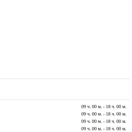
09 ч. 00 м. - 18 ч. 00 м.
09 ч. 00 м. - 18 ч. 00 м.
09 ч. 00 м. - 18 ч. 00 м.
09 ч. 00 м. - 18 ч. 00 м.