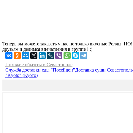
Теперь вы можете заказать у нас не только вкусные Роллы, НО
друзьям и делимся впечатления в группе ! ;)
Похожие объекты в Севастополе
Служба доставки еды "Посейдон"
Доставка суши Севастопол
"Kyoto" (Куото)