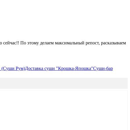
о сейчас!! По этому делаем максимальный репост, расказываем
" (Суши Рум)
Доставка суши "Крошка-Япошка"
Суши-бар