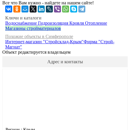
Все что Вам нужно - найдете на нашем сайте!
Ключи и каталоги
Водоснабжение
Гидроизоляция
Кровля
Отопление
Магазины стройматериалов
Похожие объекты в Симферополе
Интернет-магазин "Стройсклад-Крым"
Фирма "Строй-
Магнат"
Объект редактируется владельцем
Адрес и контакты
Регион :
Крым