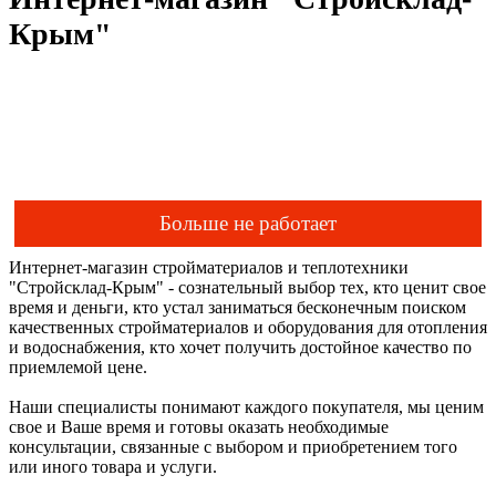
Крым"
Больше не работает
Интернет-магазин стройматериалов и теплотехники
"Стройсклад-Крым" - сознательный выбор тех, кто ценит свое
время и деньги, кто устал заниматься бесконечным поиском
качественных стройматериалов и оборудования для отопления
и водоснабжения, кто хочет получить достойное качество по
приемлемой цене.
Наши специалисты понимают каждого покупателя, мы ценим
свое и Ваше время и готовы оказать необходимые
консультации, связанные с выбором и приобретением того
или иного товара и услуги.