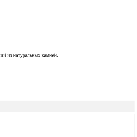
ий из натуральных камней.