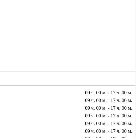
09 ч. 00 м. - 17 ч. 00 м.
09 ч. 00 м. - 17 ч. 00 м.
09 ч. 00 м. - 17 ч. 00 м.
09 ч. 00 м. - 17 ч. 00 м.
09 ч. 00 м. - 17 ч. 00 м.
09 ч. 00 м. - 17 ч. 00 м.