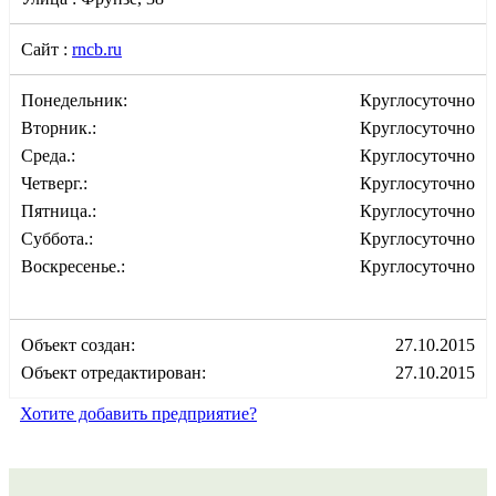
Сайт :
rncb.ru
Понедельник:
Круглосуточно
Вторник.:
Круглосуточно
Среда.:
Круглосуточно
Четверг.:
Круглосуточно
Пятница.:
Круглосуточно
Суббота.:
Круглосуточно
Воскресенье.:
Круглосуточно
Объект создан:
27.10.2015
Объект отредактирован:
27.10.2015
Хотите добавить предприятие?