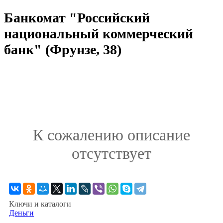
Банкомат "Российский
национальный коммерческий
банк" (Фрунзе, 38)
К сожалению описание
отсутствует
Ключи и каталоги
Деньги