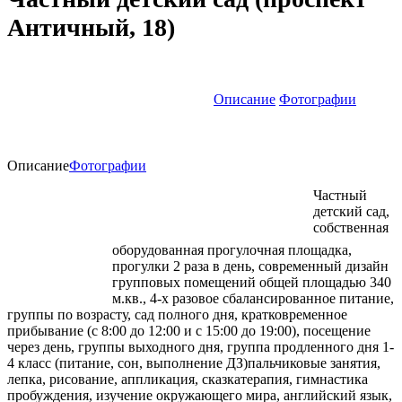
Античный, 18)
Описание
Фотографии
Описание
Фотографии
Частный
детский сад,
собственная
оборудованная прогулочная площадка,
прогулки 2 раза в день, современный дизайн
групповых помещений общей площадью 340
м.кв., 4-х разовое сбалансированное питание,
группы по возрасту, сад полного дня, кратковременное
прибывание (с 8:00 до 12:00 и с 15:00 до 19:00), посещение
через день, группы выходного дня, группа продленного дня 1-
4 класс (питание, сон, выполнение ДЗ)пальчиковые занятия,
лепка, рисование, аппликация, сказкатерапия, гимнастика
пробуждения, изучение окружающего мира, английский язык,