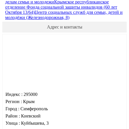
делам семьи и молодежи
Крымское республиканское
отделение Фонда социальной защиты инвалидов (60 лет
Октября 13/64)
Центр социальных служб для семьи, детей и
молодёжи (Железнодорожная, 8)
Адрес и контакты
Индекс :
295000
Регион :
Крым
Город :
Симферополь
Район :
Киевский
Улица :
Куйбышева, 3