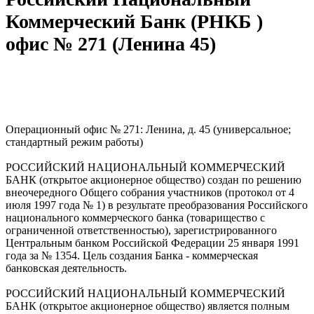
Коммерческий Банк (РНКБ )
офис № 271 (Ленина 45)
Операционный офис № 271: Ленина, д. 45 (универсальное;
стандартный режим работы)
РОССИЙСКИЙ НАЦИОНАЛЬНЫЙ КОММЕРЧЕСКИЙ
БАНК (открытое акционерное общество) создан по решению
внеочередного Общего собрания участников (протокол от 4
июля 1997 года № 1) в результате преобразования Российского
национального коммерческого банка (товарищество с
ограниченной ответственностью), зарегистрированного
Центральным банком Российской Федерации 25 января 1991
года за № 1354. Цель создания Банка - коммерческая
банковская деятельность.
РОССИЙСКИЙ НАЦИОНАЛЬНЫЙ КОММЕРЧЕСКИЙ
БАНК (открытое акционерное общество) является полным