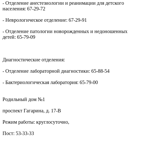
- Отделение анестезиологии и реанимации для детского
населения: 67-29-72
- Неврологическое отделение: 67-29-91
- Отделение патологии новорожденных и недоношенных
детей: 65-79-09
Диагностические отделения:
- Отделение лабораторной диагностики: 65-88-54
- Бактериологическая лаборатория: 65-79-00
Родильный дом №1
проспект Гагарина, д. 17-В
Режим работы: круглосуточно,
Пост: 53-33-33