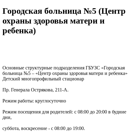
Городская больница №5 (Центр
охраны здоровья матери и
ребенка)
Основные структурные подразделения ГБУЗС «Городская
больница №5 – «Центр охраны здоровья матери и ребенка»
Детский многопрофильный стационар
Пр. Генерала Острякова, 211-А.
Режим работы: круглосуточно
Режим посещения для родителей: c 08:00 до 20:00 в будние
дни,
суббота, воскресение - c 08:00 до 19:00.