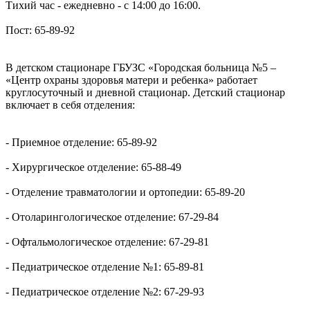
Тихий час - ежедневно - c 14:00 до 16:00.
Пост: 65-89-92
В детском стационаре ГБУЗС «Городская больница №5 –
«Центр охраны здоровья матери и ребенка» работает
круглосуточный и дневной стационар. Детский стационар
включает в себя отделения:
- Приемное отделение: 65-89-92
- Хирургическое отделение: 65-88-49
- Отделение травматологии и ортопедии: 65-89-20
- Отоларингологическое отделение: 67-29-84
- Офтальмологическое отделение: 67-29-81
- Педиатрическое отделение №1: 65-89-81
- Педиатрическое отделение №2: 67-29-93