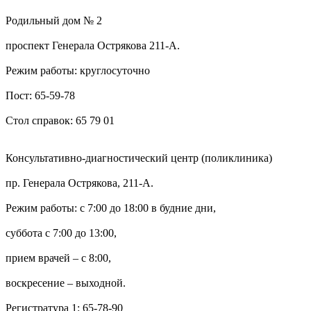
Родильный дом № 2
проспект Генерала Острякова 211-А.
Режим работы: круглосуточно
Пост: 65-59-78
Стол справок: 65 79 01
Консультативно-диагностический центр (поликлиника)
пр. Генерала Острякова, 211-А.
Режим работы: с 7:00 до 18:00 в будние дни,
суббота с 7:00 до 13:00,
прием врачей – с 8:00,
воскресение – выходной.
Регистратура 1: 65-78-90