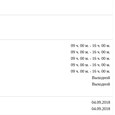
09 ч. 00 м. - 16 ч. 00 м.
09 ч. 00 м. - 16 ч. 00 м.
09 ч. 00 м. - 16 ч. 00 м.
09 ч. 00 м. - 16 ч. 00 м.
09 ч. 00 м. - 16 ч. 00 м.
Выходной
Выходной
04.09.2018
04.09.2018