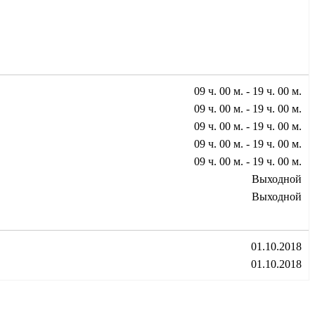
09 ч. 00 м. - 19 ч. 00 м.
09 ч. 00 м. - 19 ч. 00 м.
09 ч. 00 м. - 19 ч. 00 м.
09 ч. 00 м. - 19 ч. 00 м.
09 ч. 00 м. - 19 ч. 00 м.
Выходной
Выходной
01.10.2018
01.10.2018