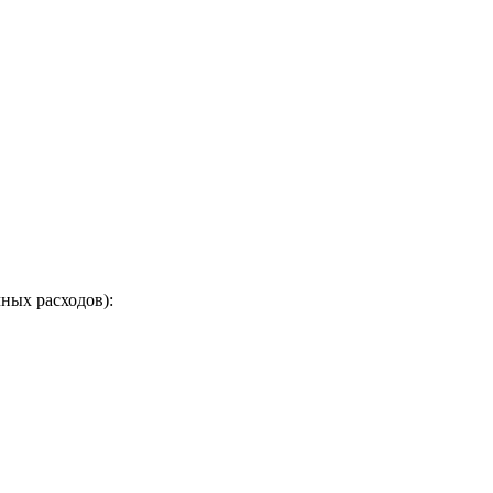
чных расходов):