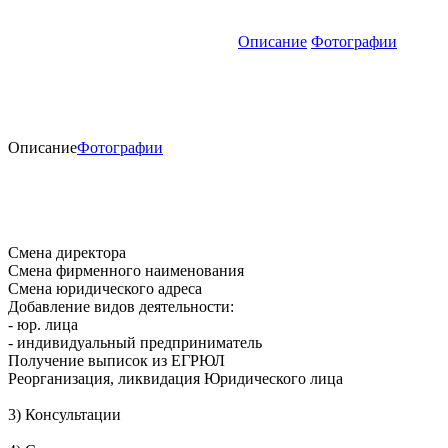
Описание
Фотографии
Описание
Фотографии
Смена директора
Смена фирменного наименования
Смена юридического адреса
Добавление видов деятельности:
- юр. лица
- индивидуальный предприниматель
Получение выписок из ЕГРЮЛ
Реорганизация, ликвидация Юридического лица
3) Консультации