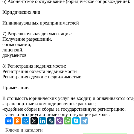
6) Абонентское обслуживание (юридическое сопровождение):
Юридических лиц
Индивидуальных предпринимателей
7) Разрешительная документация:
Получение разрешений,
согласований,
лицензий,
документов
8) Регистрация недвижимости:
Регистрация объекта недвижимости
Регистрация сделки с недвижимостью
Примечание:
В стоимость юридических услуг не входит, и оплачиваются отд
- транспортные и командировочные расходы;
-судебные сборы и сборы за государственную регистрацию;
- услуги нотариуса и иные сопутствующие расходы.
Ключи и каталоги