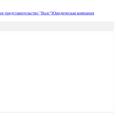
е представительство "Валс"
Юридическая компания