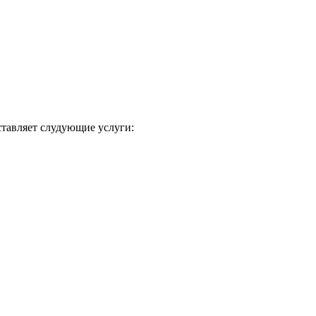
тавляет слудующие услуги: