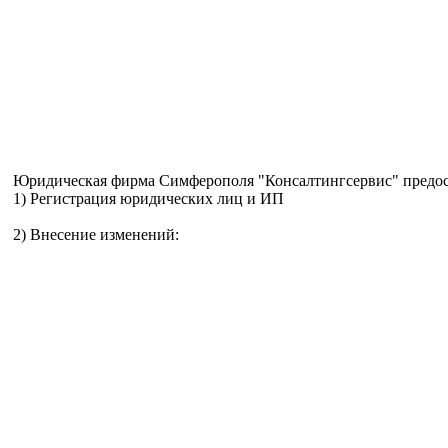
Юридическая фирма Симферополя "Консалтингсервис" предос
1) Регистрация юридических лиц и ИП
2) Внесение изменений: