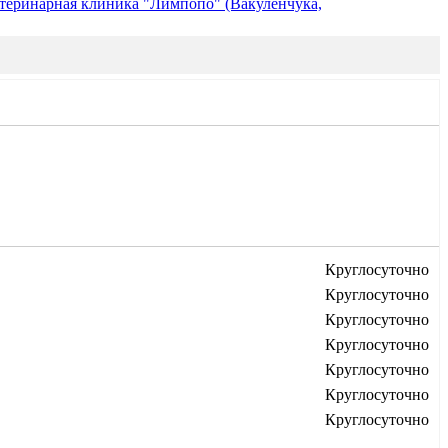
теринарная клиника "Лимпопо" (Вакуленчука,
Круглосуточно
Круглосуточно
Круглосуточно
Круглосуточно
Круглосуточно
Круглосуточно
Круглосуточно