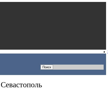
 Севастополь