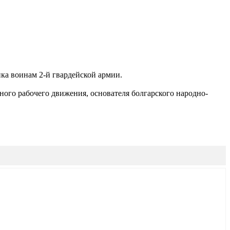
ка воинам 2-й гвардейской армии.
ного рабочего движения, основателя болгарского народно-