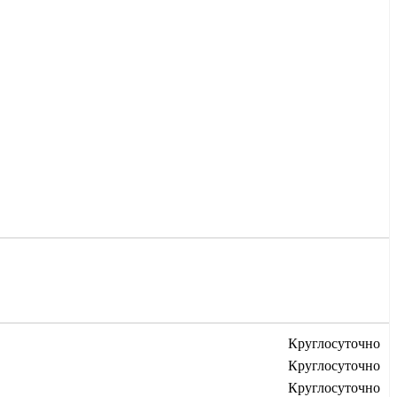
Круглосуточно
Круглосуточно
Круглосуточно