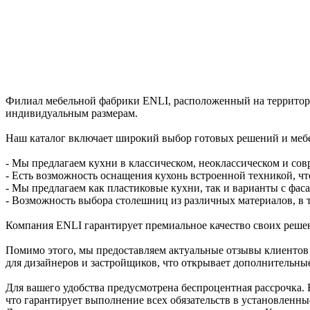
Филиал мебельной фабрики ENLI, расположенный на территори
индивидуальным размерам.
Наш каталог включает широкий выбор готовых решений и мебе
- Мы предлагаем кухни в классическом, неоклассическом и сов
- Есть возможность оснащения кухонь встроенной техникой, ч
- Мы предлагаем как пластиковые кухни, так и варианты с фаса
- Возможность выбора столешниц из различных материалов, в 
Компания ENLI гарантирует премиальное качество своих реше
Помимо этого, мы предоставляем актуальные отзывы клиентов
для дизайнеров и застройщиков, что открывает дополнительны
Для вашего удобства предусмотрена беспроцентная рассрочка. 
что гарантирует выполнение всех обязательств в установленны