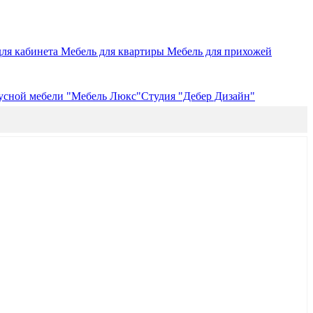
для кабинета
Мебель для квартиры
Мебель для прихожей
усной мебели "Мебель Люкс"
Студия "Дебер Дизайн"