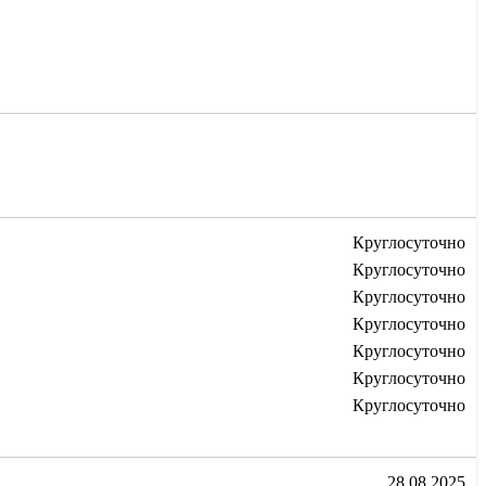
Круглосуточно
Круглосуточно
Круглосуточно
Круглосуточно
Круглосуточно
Круглосуточно
Круглосуточно
28.08.2025