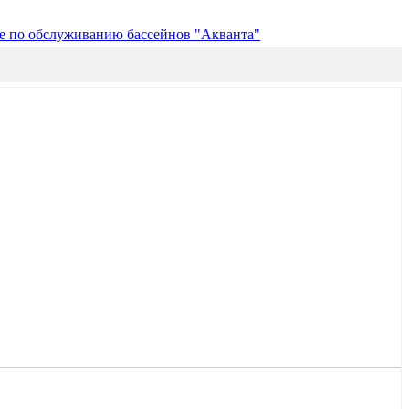
е по обслуживанию бассейнов "Акванта"