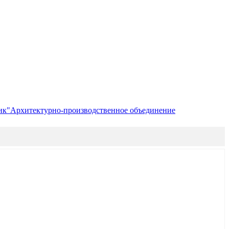
ик"
Архитектурно-производственное объединение