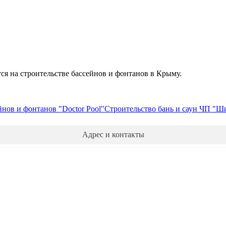
на строительстве бассейнов и фонтанов в Крыму.
йнов и фонтанов "Doctor Pool"
Строительство бань и саун ЧП "Ш
Адрес и контакты