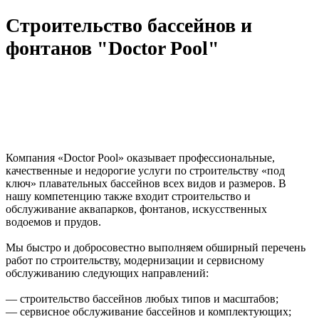
Строительство бассейнов и
фонтанов "Doctor Pool"
Компания «Doctor Pool» оказывает профессиональные,
качественные и недорогие услуги по строительству «под
ключ» плавательных бассейнов всех видов и размеров. В
нашу компетенцию также входит строительство и
обслуживание аквапарков, фонтанов, искусственных
водоемов и прудов.
Мы быстро и добросовестно выполняем обширный перечень
работ по строительству, модернизации и сервисному
обслуживанию следующих направлений:
— строительство бассейнов любых типов и масштабов;
— сервисное обслуживание бассейнов и комплектующих;