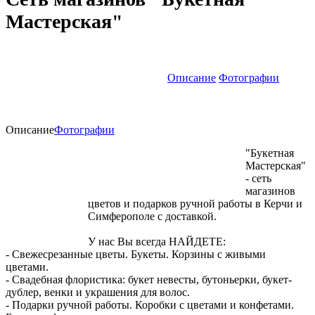
Мастерская"
Описание
Фотографии
Описание
Фотографии
"Букетная
Мастерская"
- сеть
магазинов
цветов и подарков ручной работы в Керчи и
Симферополе с доставкой.
У нас Вы всегда НАЙДЕТЕ:
- Свежесрезанные цветы. Букеты. Корзины с живыми
цветами.
- Свадебная флористика: букет невесты, бутоньерки, букет-
дублер, венки и украшения для волос.
- Подарки ручной работы. Коробки с цветами и конфетами.