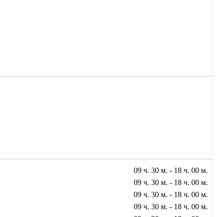
09 ч. 30 м. - 18 ч. 00 м.
09 ч. 30 м. - 18 ч. 00 м.
09 ч. 30 м. - 18 ч. 00 м.
09 ч. 30 м. - 18 ч. 00 м.