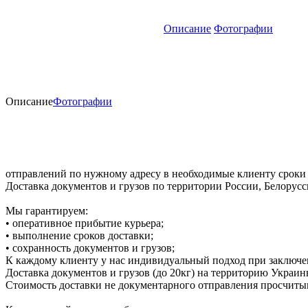
Описание
Фотографии
Описание
Фотографии
отправлений по нужному адресу в необходимые клиенту сроки
Доставка документов и грузов по территории России, Белорус
Мы гарантируем:
• оперативное прибытие курьера;
• выполнение сроков доставки;
• сохранность документов и грузов;
К каждому клиенту у нас индивидуальный подход при заключе
Доставка документов и грузов (до 20кг) на территорию Украин
Стоимость доставки не документарного отправления просчиты