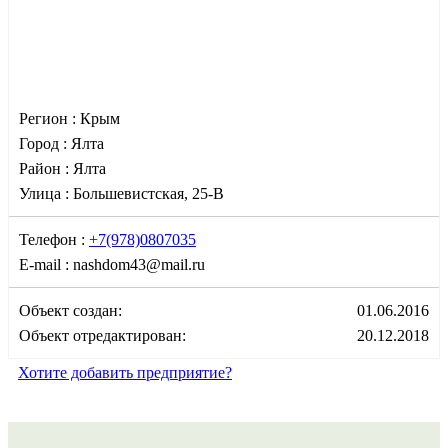
Регион :
Крым
Город :
Ялта
Район :
Ялта
Улица :
Большевистская, 25-В
Телефон :
+7(978)0807035
E-mail :
nashdom43@mail.ru
Объект создан:
01.06.2016
Объект отредактирован:
20.12.2018
Хотите добавить предприятие?