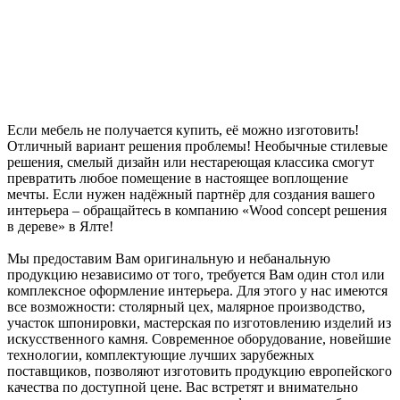
Если мебель не получается купить, её можно изготовить!
Отличный вариант решения проблемы! Необычные стилевые
решения, смелый дизайн или нестареющая классика смогут
превратить любое помещение в настоящее воплощение
мечты. Если нужен надёжный партнёр для создания вашего
интерьера – обращайтесь в компанию «Wood concept решения
в дереве» в Ялте!
Мы предоставим Вам оригинальную и небанальную
продукцию независимо от того, требуется Вам один стол или
комплексное оформление интерьера. Для этого у нас имеются
все возможности: столярный цех, малярное производство,
участок шпонировки, мастерская по изготовлению изделий из
искусственного камня. Современное оборудование, новейшие
технологии, комплектующие лучших зарубежных
поставщиков, позволяют изготовить продукцию европейского
качества по доступной цене. Вас встретят и внимательно