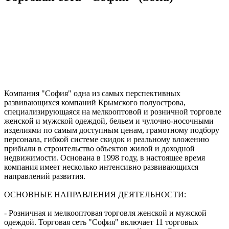
Компания "София" одна из самых перспективных
развивающихся компаний Крымского полуострова,
специализирующаяся на мелкооптовой и розничной торговле
женской и мужской одеждой, бельем и чулочно-носочными
изделиями по самым доступным ценам, грамотному подбору
персонала, гибкой системе скидок и реальному вложению
прибыли в строительство объектов жилой и доходной
недвижимости. Основана в 1998 году, в настоящее время
компания имеет несколько интенсивно развивающихся
направлений развития.
ОСНОВНЫЕ НАПРАВЛЕНИЯ ДЕЯТЕЛЬНОСТИ:
- Розничная и мелкооптовая торговля женской и мужской
одеждой. Торговая сеть "София" включает 11 торговых