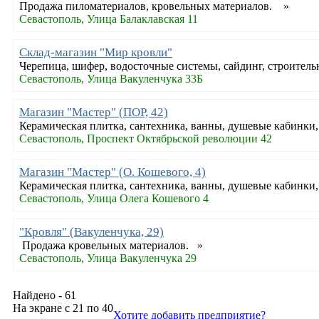
Продажа пиломатериалов, кровельных материалов. »
Севастополь, Улица Балаклавская 11
Склад-магазин "Мир кровли"
Черепица, шифер, водосточные системы, сайдинг, строитель
Севастополь, Улица Вакуленчука 33Б
Магазин "Мастер" (ПОР, 42)
Керамическая плитка, сантехника, ванны, душевые кабинки
Севастополь, Проспект Октябрьской революции 42
Магазин "Мастер" (О. Кошевого, 4)
Керамическая плитка, сантехника, ванны, душевые кабинки
Севастополь, Улица Олега Кошевого 4
"Кровля" (Вакуленчука, 29)
Продажа кровельных материалов. »
Севастополь, Улица Вакуленчука 29
Найдено - 61
На экране с 21 по 40
Хотите добавить предприятие?