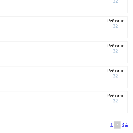
32
Рейтинг
32
Рейтинг
32
Рейтинг
32
Рейтинг
32
1
3
4
2