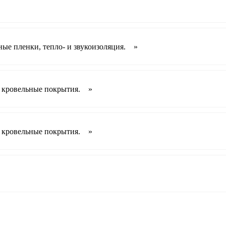
ные пленки, тепло- и звукоизоляция. »
, кровельные покрытия. »
, кровельные покрытия. »