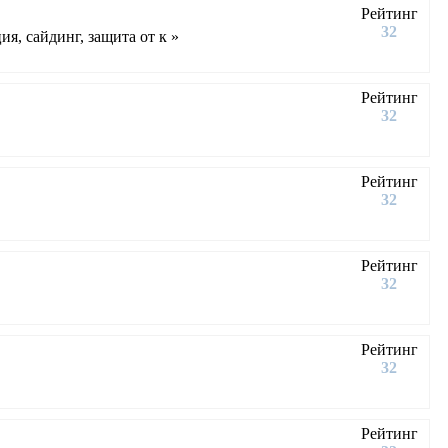
Рейтинг
32
я, сайдинг, защита от к »
Рейтинг
32
Рейтинг
32
Рейтинг
32
Рейтинг
32
Рейтинг