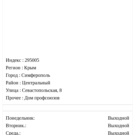
Индекс :
295005
Регион :
Крым
Город :
Симферополь
Район :
Центральный
Улица :
Севастопольская, 8
Прочее :
Дом профсоюзов
Понедельник:
Выходной
Вторник.:
Выходной
Среда.:
Выходной