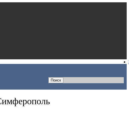
 Симферополь