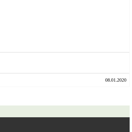
08.01.2020