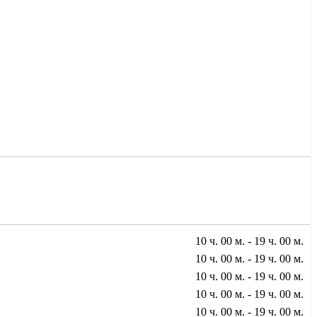
10 ч. 00 м. - 19 ч. 00 м.
10 ч. 00 м. - 19 ч. 00 м.
10 ч. 00 м. - 19 ч. 00 м.
10 ч. 00 м. - 19 ч. 00 м.
10 ч. 00 м. - 19 ч. 00 м.