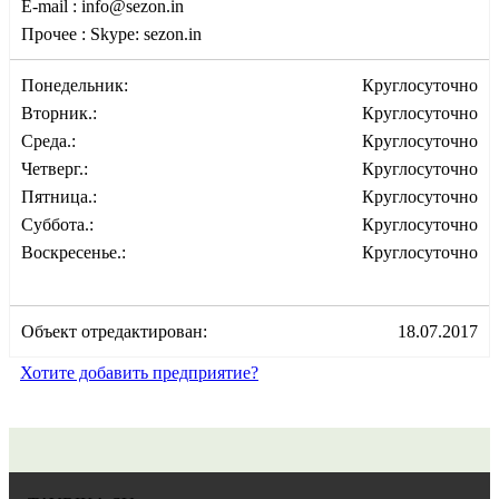
E-mail :
info@sezon.in
Прочее :
Skype: sezon.in
Понедельник:
Круглосуточно
Вторник.:
Круглосуточно
Среда.:
Круглосуточно
Четверг.:
Круглосуточно
Пятница.:
Круглосуточно
Суббота.:
Круглосуточно
Воскресенье.:
Круглосуточно
Объект отредактирован:
18.07.2017
Хотите добавить предприятие?