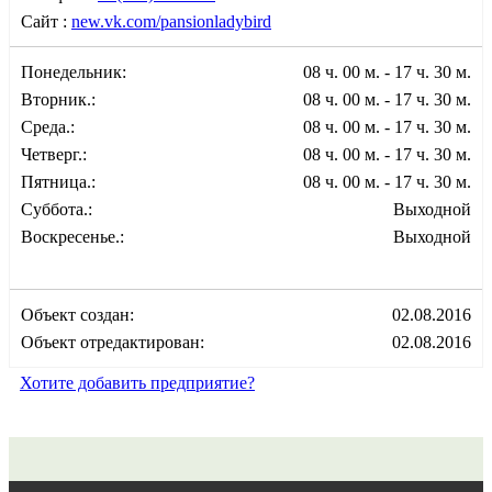
Сайт :
new.vk.com/pansionladybird
Понедельник:
08 ч. 00 м. - 17 ч. 30 м.
Вторник.:
08 ч. 00 м. - 17 ч. 30 м.
Среда.:
08 ч. 00 м. - 17 ч. 30 м.
Четверг.:
08 ч. 00 м. - 17 ч. 30 м.
Пятница.:
08 ч. 00 м. - 17 ч. 30 м.
Суббота.:
Выходной
Воскресенье.:
Выходной
Объект создан:
02.08.2016
Объект отредактирован:
02.08.2016
Хотите добавить предприятие?