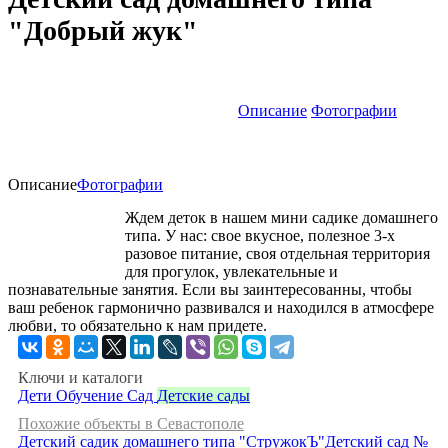
"Добрый жук"
Описание
Фотографии
Описание
Фотографии
Ждем деток в нашем мини садике домашнего
типа. У нас: свое вкусное, полезное 3-х
разовое питание, своя отдельная территория
для прогулок, увлекательные и
познавательные занятия. Если вы заинтересованны, чтобы
ваш ребенок гармонично развивался и находился в атмосфере
любви, то обязательно к нам придете.
Ключи и каталоги
Дети
Обучение
Сад
Детские сады
Похожие объекты в Севастополе
Детский садик домашнего типа "СтружокЪ"
Детский сад №