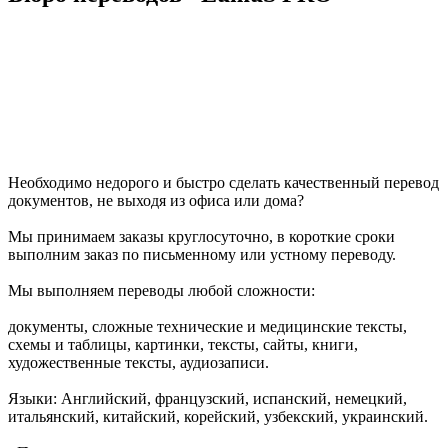
Необходимо недорого и быстро сделать качественный перевод
документов, не выходя из офиса или дома?
Мы принимаем заказы круглосуточно, в короткие сроки
выполним заказ по письменному или устному переводу.
Мы выполняем переводы любой сложности:
документы, сложные технические и медицинские тексты,
схемы и таблицы, картинки, тексты, сайты, книги,
художественные тексты, аудиозаписи.
Языки: Английский, французский, испанский, немецкий,
итальянский, китайский, корейский, узбекский, украинский.