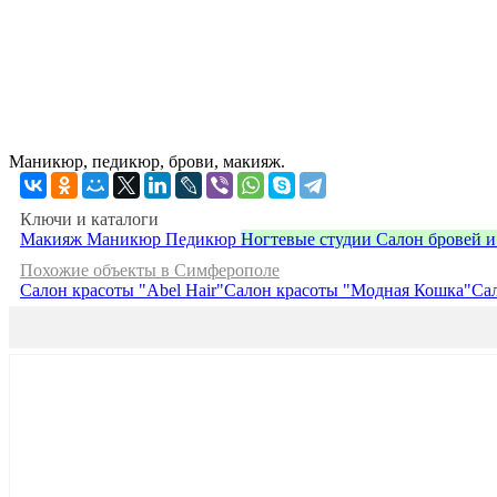
Маникюр, педикюр, брови, макияж.
Ключи и каталоги
Макияж
Маникюр
Педикюр
Ногтевые студии
Салон бровей и
Похожие объекты в Симферополе
Салон красоты "Abel Hair"
Салон красоты "Модная Кошка"
Са