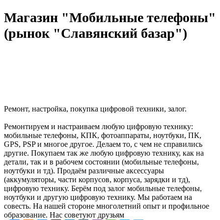
Магазин "Мобильные телефоны"
(рынок "Славянский базар")
Ремонт, настройка, покупка цифровой техники, залог.
Ремонтируем и настраиваем любую цифровую технику:
мобильные телефоны, КПК, фотоаппараты, ноутбуки, ПК,
GPS, PSP и многое другое. Делаем то, с чем не справились
другие. Покупаем так же любую цифровую технику, как на
детали, так и в рабочем состоянии (мобильные телефоны,
ноутбуки и тд). Продаём различные аксессуары
(аккумуляторы, части корпусов, корпуса, зарядки и тд),
цифровую технику. Берём под залог мобильные телефоны,
ноутбуки и другую цифровую технику. Мы работаем на
совесть. На нашей стороне многолетний опыт и профильное
образование. Нас советуют друзьям