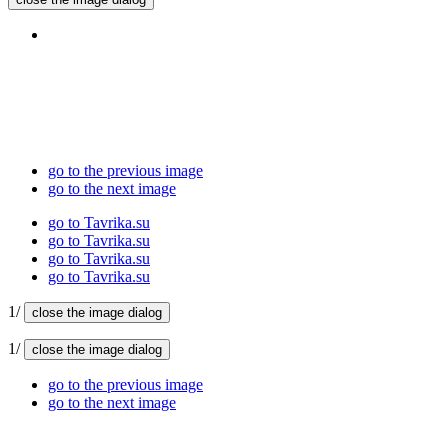
go to the previous image
go to the next image
go to Tavrika.su
go to Tavrika.su
go to Tavrika.su
go to Tavrika.su
1/
close the image dialog
1/
close the image dialog
go to the previous image
go to the next image