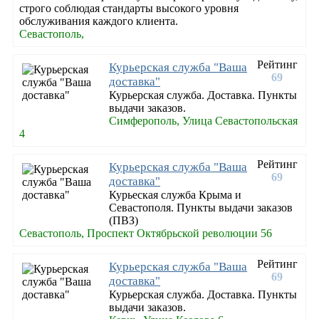
строго соблюдая стандарты высокого уровня
обслуживания каждого клиента.
Севастополь,
Рейтинг
Курьерская служба "Ваша
69
доставка"
Курьерская служба. Доставка. Пункты
выдачи заказов.
Симферополь, Улица Севастопольская
4
Рейтинг
Курьерская служба "Ваша
69
доставка"
Курьеская служба Крыма и
Севастополя. Пункты выдачи заказов
(ПВЗ)
Севастополь, Проспект Октябрьской революции 56
Рейтинг
Курьерская служба "Ваша
69
доставка"
Курьерская служба. Доставка. Пункты
выдачи заказов.