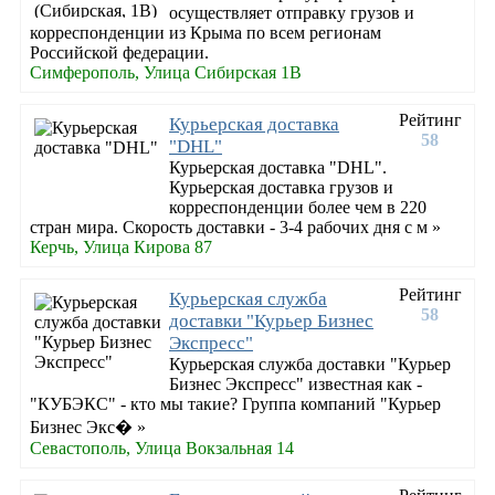
осуществляет отправку грузов и
корреспонденции из Крыма по всем регионам
Российской федерации.
Симферополь, Улица Сибирская 1В
Рейтинг
Курьерская доставка
58
"DHL"
Курьерская доставка "DHL".
Курьерская доставка грузов и
корреспонденции более чем в 220
стран мира. Скорость доставки - 3-4 рабочих дня с м »
Керчь, Улица Кирова 87
Рейтинг
Курьерская служба
58
доставки "Курьер Бизнес
Экспресс"
Курьерская служба доставки "Курьер
Бизнес Экспресс" известная как -
"КУБЭКС" - кто мы такие? Группа компаний "Курьер
Бизнес Экс� »
Севастополь, Улица Вокзальная 14